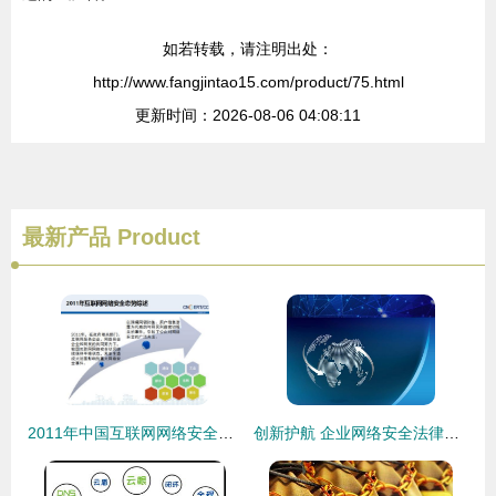
如若转载，请注明出处：
http://www.fangjintao15.com/product/75.html
更新时间：2026-08-06 04:08:11
最新产品
Product
2011年中国互联网网络安全态势报告
创新护航 企业网络安全法律服务与互联网安全一体化解决方案