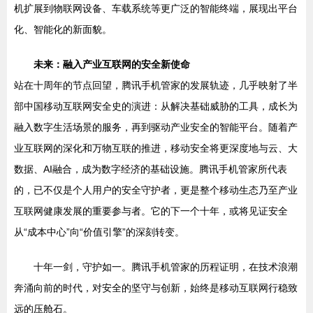
机扩展到物联网设备、车载系统等更广泛的智能终端，展现出平台
化、智能化的新面貌。
未来：融入产业互联网的安全新使命
站在十周年的节点回望，腾讯手机管家的发展轨迹，几乎映射了半
部中国移动互联网安全史的演进：从解决基础威胁的工具，成长为
融入数字生活场景的服务，再到驱动产业安全的智能平台。随着产
业互联网的深化和万物互联的推进，移动安全将更深度地与云、大
数据、AI融合，成为数字经济的基础设施。腾讯手机管家所代表
的，已不仅是个人用户的安全守护者，更是整个移动生态乃至产业
互联网健康发展的重要参与者。它的下一个十年，或将见证安全
从“成本中心”向“价值引擎”的深刻转变。
十年一剑，守护如一。腾讯手机管家的历程证明，在技术浪潮
奔涌向前的时代，对安全的坚守与创新，始终是移动互联网行稳致
远的压舱石。