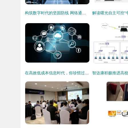
构筑数字时代的坚固防线 网络通讯安全与互联网安全服务解析
在高效低成本信息时代，你珍惜过互联网安全服务的机会吗？