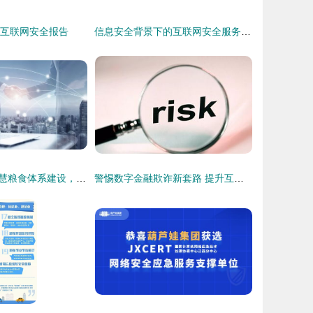
年互联网安全报告
信息安全背景下的互联网安全服务 挑战与应对策略
浪潮技术助力智慧粮食体系建设，筑牢粮食安全与网络安全双防线
警惕数字金融欺诈新套路 提升互联网安全服务意识