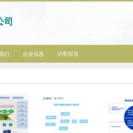
公司
我们
企业信息
访客留言